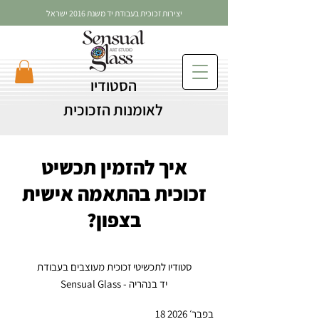
יצירות זכוכית בעבודת יד משנת 2016 ישראל
הסטודיו
לאומנות הזכוכית
איך להזמין תכשיט
זכוכית בהתאמה אישית
בצפון?
סטודיו לתכשיטי זכוכית מעוצבים בעבודת
יד בנהריה - Sensual Glass
18 בפבר׳ 2026