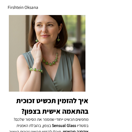
Firshtein Oksana
איך להזמין תכשיט זכוכית 
בהתאמה אישית בצפון?
מחפשים תכשיט ייחודי שמספר את הסיפור שלכם? 
בסטודיו 
Sensual Glass
 בצפון, בהובלת האמנית 
אוקסנה פירשטיין
, תוכלו להזמין תכשיט זכוכית בעיצוב 