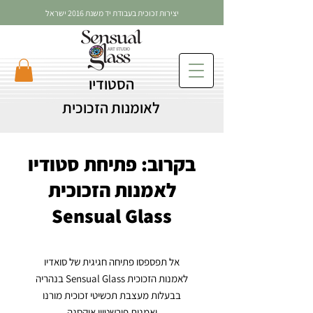
יצירות זכוכית בעבודת יד משנת 2016 ישראל
הסטודיו
לאומנות הזכוכית
בקרוב: פתיחת סטודיו
לאמנות הזכוכית
Sensual Glass
אל תפספסו פתיחה חגיגית של סואדיו
לאמנות הזכוכית Sensual Glass בנהריה
בבעלות מעצבת תכשיטי זכוכית מורנו
ואמנית פירשטיין אוקסנה