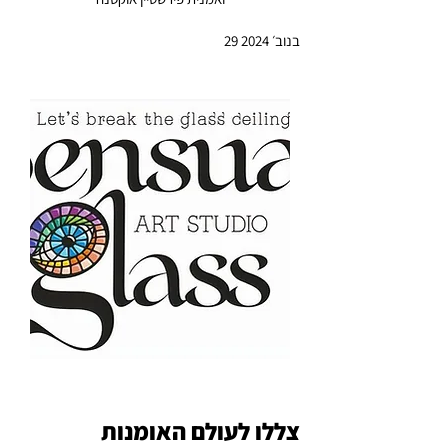
29 בנוב׳ 2024
צללו לעולם האומנות 