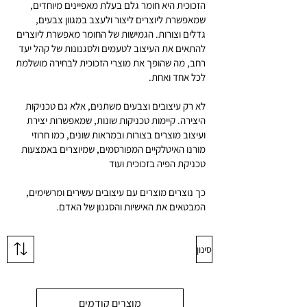
הזכוכית היא חומר גלם בעלת מאפיינים מיוחדים,
שמאפשרת ליוצרים ליצור ולעצב במגוון צבעים,
גדלים וצורות.
הגמישות של החומר מאפשרת ליוצרים
להתאים את העיצוב לטעמים ולסגנונות של קהל יעד
רחב, מה שהופך את מוצרי הזכוכית לבחירה מושלמת
לכל אחד ואחת.
לא רק עיצובים וצבעים משתנים, אלא גם טכניקות
היצירה. קיימות טכניקות שונות, שמאפשרות יצירת
ועיצוב מוצרים בצורות ובמראות שונים, כמו חרוזי
מורנו האיטלקיים המפורסמים, שמיוצרים באמצעות
טכניקת הפיה בזכוכית ועוד
כך נוצרים מוצרים עם עיצובים עשירים ומרשימים,
המבטאים את האישיות והסגנון של האדם.
סינון
מוצרים קודמים