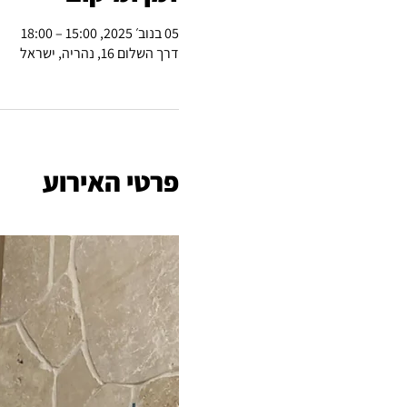
05 בנוב׳ 2025, 15:00 – 18:00
דרך השלום 16, נהריה, ישראל
פרטי האירוע