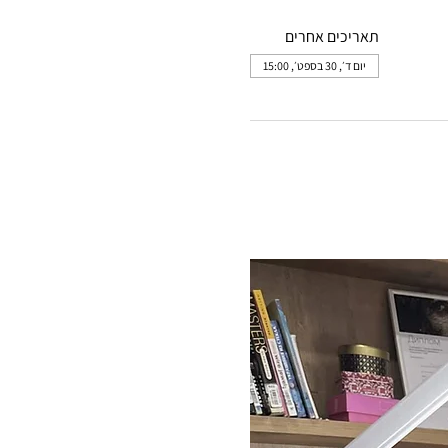
תאריכים אחרים
יום ד׳, 30 בספט׳, 15:00