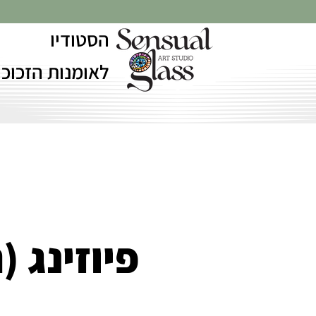
הסטודיו
לאומנות הזכוכי
פיוזינג 