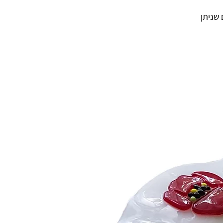
 שניתן