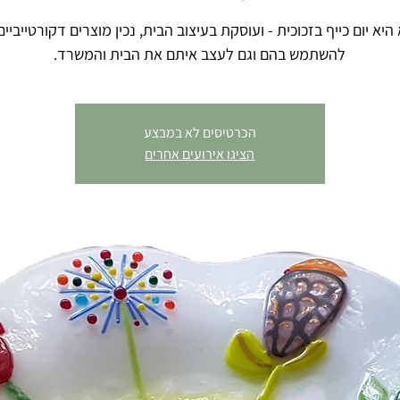
יא יום כייף בזכוכית - ועוסקת בעיצוב הבית, נכין מוצרים דקורטייביים
להשתמש בהם וגם לעצב איתם את הבית והמשרד.
הכרטיסים לא במבצע
הציגו אירועים אחרים