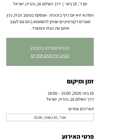
יום ד׳, 10 ביוני
  |  
דרך השלום 16, נהריה, ישראל
הסדנא היא יום כייף בזכוכית - ועוסקת בעיצוב הבית, נכין
מוצרים דקורטייביים שניתן להשתמש בהם וגם לעצב
איתם את הבית והמשרד.
הכרטיסים לא במבצע
הציגו אירועים אחרים
זמן ומיקום
10 ביוני 2026, 15:00 – 18:00
דרך השלום 16, נהריה, ישראל
תאריכים אחרים
יום ד׳, 30 בספט׳, 15:00
פרטי האירוע