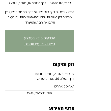
יום ד׳, 02 בספט׳
  |  
דרך השלום 16, נהריה, ישראל
הסדנא היא יום כייף בזכוכית - ועוסקת בעיצוב הבית, נכין
מוצרים דקורטייביים שניתן להשתמש בהם וגם לעצב
איתם את הבית והמשרד.
הכרטיסים לא במבצע
הציגו אירועים אחרים
זמן ומיקום
02 בספט׳ 2026, 15:00 – 18:00
דרך השלום 16, נהריה, ישראל
תאריכים אחרים
יום ד׳, 30 בספט׳, 15:00
פרטי האירוע