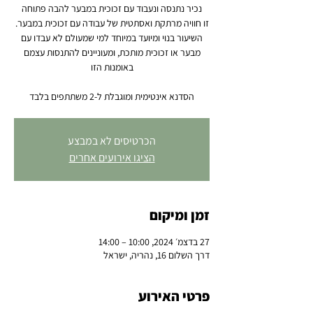
השיעור בנוי ומיועד במיוחד למי שמעולם לא עבדו עם
מבער או זכוכית מותכת, ומעוניינים להתנסות עצמם
הסדנא אינטימית ומוגבלת ל-2 משתתפים בלבד
הכרטיסים לא במבצע
הציגו אירועים אחרים
זמן ומיקום
27 בדצמ׳ 2024, 10:00 – 14:00
דרך השלום 16, נהריה, ישראל
פרטי האירוע