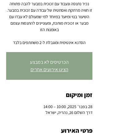
השיעור בנוי ומיועד במיוחד למי שמעולם לא עבדו עם
מבער או זכוכית מותכת, ומעוניינים להתנסות עצמם
הסדנא אינטימית ומוגבלת ל-2 משתתפים בלבד
הכרטיסים לא במבצע
הציגו אירועים אחרים
זמן ומיקום
28 בפבר׳ 2025, 10:00 – 14:00
דרך השלום 16, נהריה, ישראל
פרטי האירוע