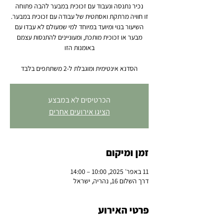
השיעור בנוי ומיועד במיוחד למי שמעולם לא עבדו עם
מבער או זכוכית מותכת, ומעוניינים להתנסות עצמם
הסדנא אינטימית ומוגבלת ל-2 משתתפים בלבד
הכרטיסים לא במבצע
הציגו אירועים אחרים
זמן ומיקום
11 באפר׳ 2025, 10:00 – 14:00
דרך השלום 16, נהריה, ישראל
פרטי האירוע