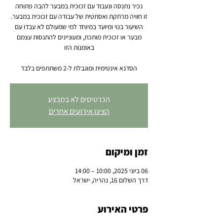
השיעור בנוי ומיועד במיוחד למי שמעולם לא עבדו עם
מבער או זכוכית מותכת, ומעוניינים להתנסות עצמם
הסדנא אינטימית ומוגבלת ל-2 משתתפים בלבד
הכרטיסים לא במבצע
הציגו אירועים אחרים
זמן ומיקום
06 ביוני 2025, 10:00 – 14:00
דרך השלום 16, נהריה, ישראל
פרטי האירוע