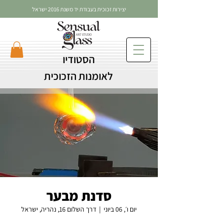
יצירות זכוכית בעבודת יד משנת 2016 ישראל
הסטודיו
לאומנות הזכוכית
סדנת מבער
יום ו׳, 06 ביוני
  |  
דרך השלום 16, נהריה, ישראל