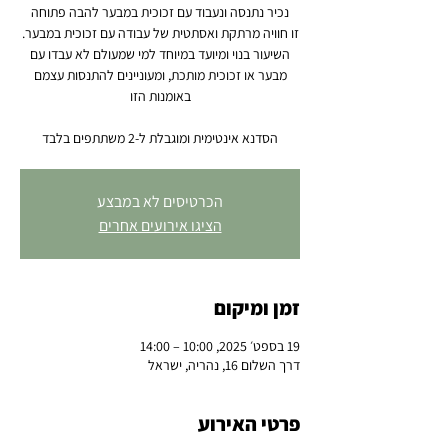
השיעור בנוי ומיועד במיוחד למי שמעולם לא עבדו עם
מבער או זכוכית מותכת, ומעוניינים להתנסות עצמם
הסדנא אינטימית ומוגבלת ל-2 משתתפים בלבד
הכרטיסים לא במבצע
הציגו אירועים אחרים
זמן ומיקום
19 בספט׳ 2025, 10:00 – 14:00
דרך השלום 16, נהריה, ישראל
פרטי האירוע