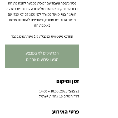
השיעור בנוי ומיועד במיוחד למי שמעולם לא עבדו עם
מבער או זכוכית מותכת, ומעוניינים להתנסות עצמם
הסדנא אינטימית ומוגבלת ל-2 משתתפים בלבד
הכרטיסים לא במבצע
הציגו אירועים אחרים
זמן ומיקום
21 בנוב׳ 2025, 10:00 – 14:00
דרך השלום 16, נהריה, ישראל
פרטי האירוע