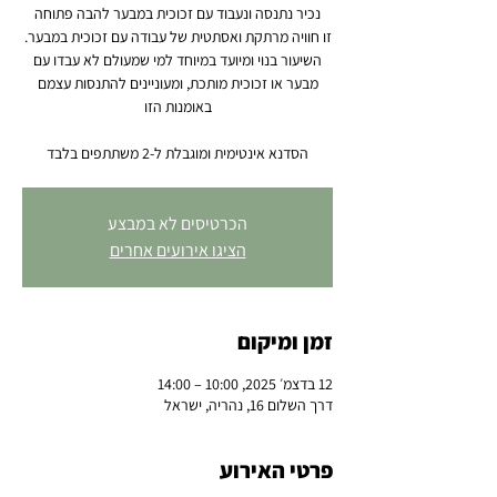
השיעור בנוי ומיועד במיוחד למי שמעולם לא עבדו עם
מבער או זכוכית מותכת, ומעוניינים להתנסות עצמם
הסדנא אינטימית ומוגבלת ל-2 משתתפים בלבד
הכרטיסים לא במבצע
הציגו אירועים אחרים
זמן ומיקום
12 בדצמ׳ 2025, 10:00 – 14:00
דרך השלום 16, נהריה, ישראל
פרטי האירוע