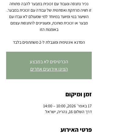
השיעור בנוי ומיועד במיוחד למי שמעולם לא עבדו עם
מבער או זכוכית מותכת, ומעוניינים להתנסות עצמם
הסדנא אינטימית ומוגבלת ל-2 משתתפים בלבד
הכרטיסים לא במבצע
הציגו אירועים אחרים
זמן ומיקום
17 באפר׳ 2026, 10:00 – 14:00
דרך השלום 16, נהריה, ישראל
פרטי האירוע