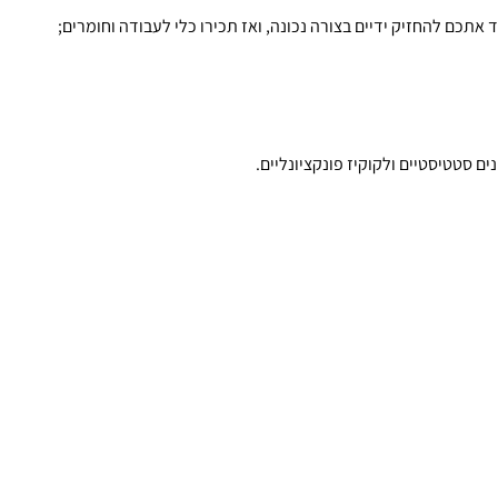
 אתכם להחזיק ידיים בצורה נכונה, ואז תכירו כלי לעבודה וחומרים;
 סטטיסטיים ולקוקיז פונקציונליים.