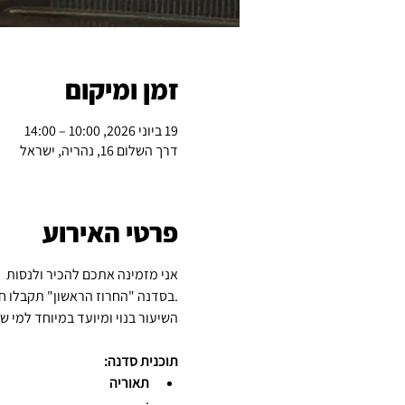
זמן ומיקום
19 ביוני 2026, 10:00 – 14:00
דרך השלום 16, נהריה, ישראל
פרטי האירוע
אני מזמינה אתכם להכיר ולנסות 
.בסדנה "החרוז הראשון" תקבלו ח
השיעור בנוי ומיועד במיוחד למי 
תוכנית סדנה:
תאוריה
: