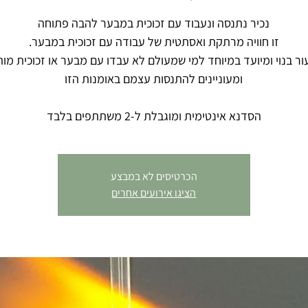
ור בנוי ומיועד במיוחד למי שמעולם לא עבדו עם מבער או זכוכית מות
הסדנא אינטימית ומוגבלת ל-2 משתתפים בלבד
הכרטיסים לא במבצע
הציגו אירועים אחרים