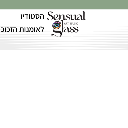
הסטודיו
לאומנות הזכוכי