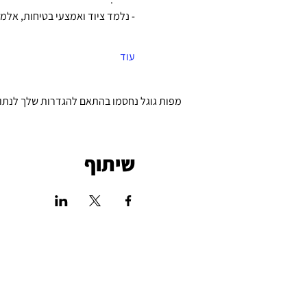
- נלמד ציוד ואמצעי בטיחות, אלמד
עוד
מפות גוגל נחסמו בהתאם להגדרות שלך לנתונים
שיתוף