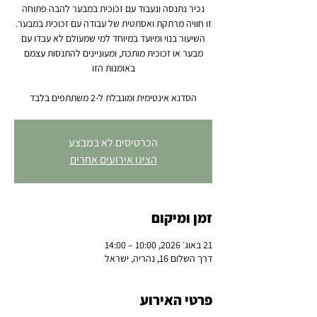
השיעור בנוי ומיועד במיוחד למי שמעולם לא עבדו עם
מבער או זכוכית מותכת, ומעוניינים להתנסות עצמם
הסדנא אינטימית ומוגבלת ל-2 משתתפים בלבד
הכרטיסים לא במבצע
הציגו אירועים אחרים
זמן ומיקום
21 באוג׳ 2026, 10:00 – 14:00
דרך השלום 16, נהריה, ישראל
פרטי האירוע