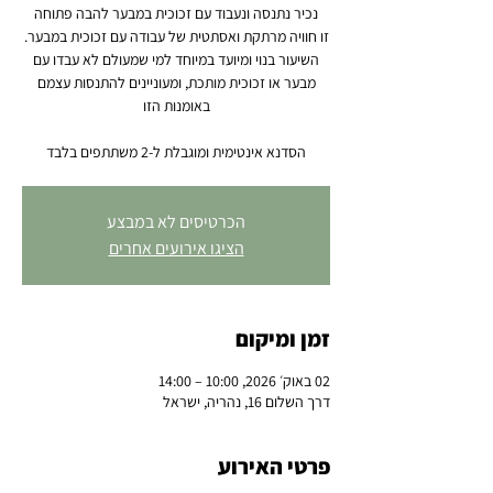
השיעור בנוי ומיועד במיוחד למי שמעולם לא עבדו עם
מבער או זכוכית מותכת, ומעוניינים להתנסות עצמם
הסדנא אינטימית ומוגבלת ל-2 משתתפים בלבד
הכרטיסים לא במבצע
הציגו אירועים אחרים
זמן ומיקום
02 באוק׳ 2026, 10:00 – 14:00
דרך השלום 16, נהריה, ישראל
פרטי האירוע