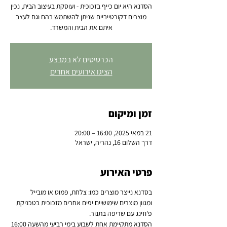
הסדנא היא יום כייף בזכוכית - ועוסקת בעיצוב הבית, נכין
מוצרים דקורטייביים שניתן להשתמש בהם וגם לעצב
איתם את הבית והמשרד.
הכרטיסים לא במבצע
הציגו אירועים אחרים
זמן ומיקום
21 במאי 2025, 16:00 – 20:00
דרך השלום 16, נהריה, ישראל
פרטי האירוע
בסדנא נייצר מוצרים כמו: צלחת, פמוט או מובייל 
ומגוון מוצרים שימושיים יפים אחרים מזכוכית בטכניקת 
פ'וזינג עם שריפה בתנור.
הסדנא מתקיימת אחת לשבוע בימי רביעי מהשעה 16:00