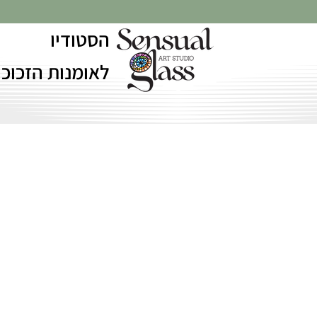
הסטודיו
לאומנות הזכוכי