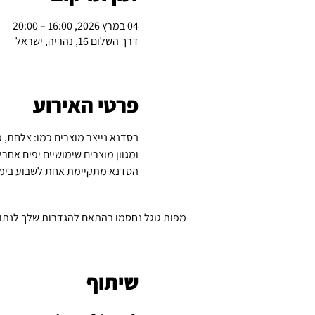
04 במרץ 2026, 16:00 – 20:00
דרך השלום 16, נהריה, ישראל
פרטי האירוע
בסדנא נייצר מוצרים כמו: צלחת, פמ
ומגוון מוצרים שימושיים יפים אחר
הסדנא מתקיימת אחת לשבוע בימי רבי
מפות גוגל נחסמו בהתאם להגדרות שלך לנתונים
שיתוף