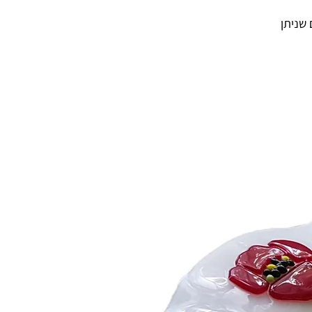
 שניתן