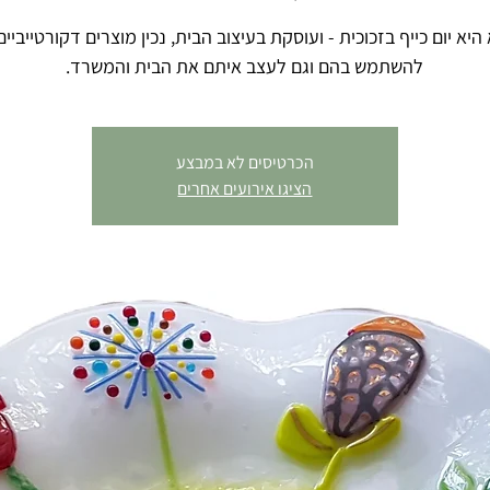
יא יום כייף בזכוכית - ועוסקת בעיצוב הבית, נכין מוצרים דקורטייביים
להשתמש בהם וגם לעצב איתם את הבית והמשרד.
הכרטיסים לא במבצע
הציגו אירועים אחרים