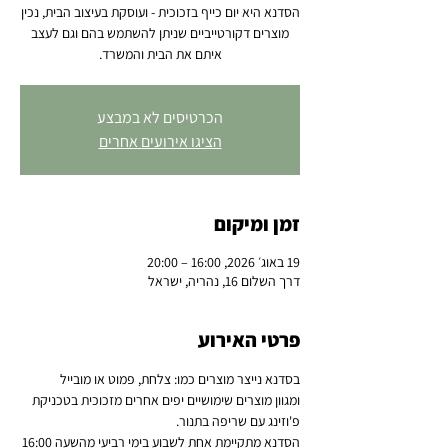
הסדנא היא יום כייף בזכוכית - ועוסקת בעיצוב הבית, נכין
מוצרים דקורטייביים שניתן להשתמש בהם וגם לעצב
איתם את הבית והמשרד.
הכרטיסים לא במבצע
הציגו אירועים אחרים
זמן ומיקום
19 באוג׳ 2026, 16:00 – 20:00
דרך השלום 16, נהריה, ישראל
פרטי האירוע
בסדנא נייצר מוצרים כמו: צלחת, פמוט או מובייל 
ומגוון מוצרים שימושיים יפים אחרים מזכוכית בטכניקת 
פ'וזינג עם שריפה בתנור.
הסדנא מתקיימת אחת לשבוע בימי רביעי מהשעה 16:00