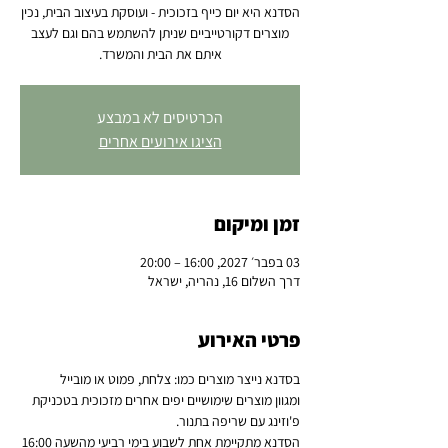
הסדנא היא יום כייף בזכוכית - ועוסקת בעיצוב הבית, נכין
מוצרים דקורטייביים שניתן להשתמש בהם וגם לעצב
איתם את הבית והמשרד.
הכרטיסים לא במבצע
הציגו אירועים אחרים
זמן ומיקום
03 בפבר׳ 2027, 16:00 – 20:00
דרך השלום 16, נהריה, ישראל
פרטי האירוע
בסדנא נייצר מוצרים כמו: צלחת, פמוט או מובייל 
ומגוון מוצרים שימושיים יפים אחרים מזכוכית בטכניקת 
פ'וזינג עם שריפה בתנור.
הסדנא מתקיימת אחת לשבוע בימי רביעי מהשעה 16:00