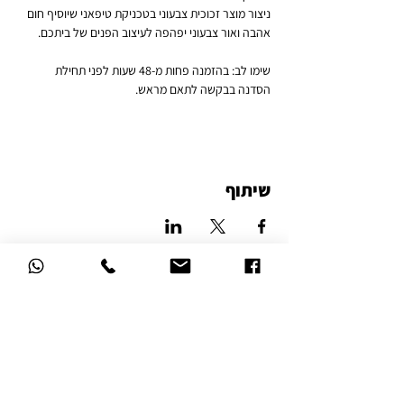
ניצור מוצר זכוכית צבעוני בטכניקת טיפאני שיוסיף חום 
אהבה ואור צבעוני יפהפה לעיצוב הפנים של ביתכם.
שימו לב: בהזמנה פחות מ-48 שעות לפני תחילת 
הסדנה בבקשה לתאם מראש.
שיתוף