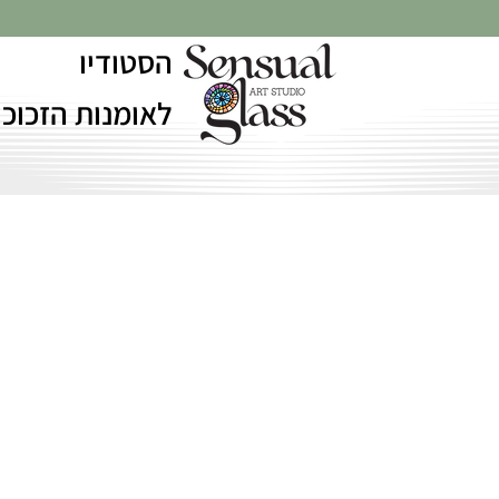
הסטודיו
לאומנות הזכוכי