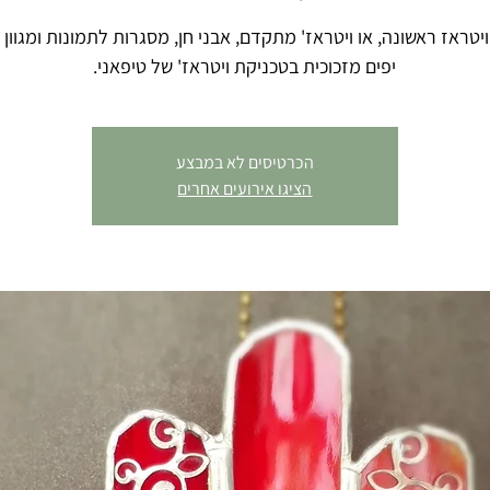
יטראז ראשונה, או ויטראז' מתקדם, אבני חן, מסגרות לתמונות ומגוון 
יפים מזכוכית בטכניקת ויטראז' של טיפאני.
הכרטיסים לא במבצע
הציגו אירועים אחרים