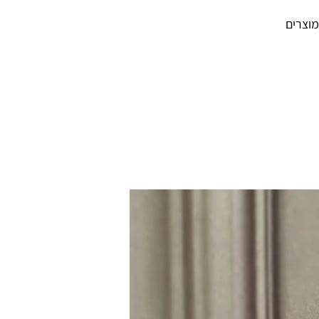
מוצרים