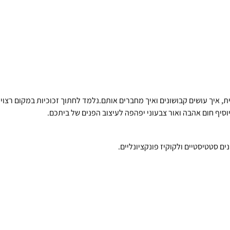
ת, איך עושים קבושונים ואיך מחברים אותם.נלמד לחתוך זכוכיות במקום רצוי ל
וסיף חום אהבה ואור צבעוני יפהפה לעיצוב הפנים של ביתכם.
 סטטיסטיים ולקוקיז פונקציונליים.