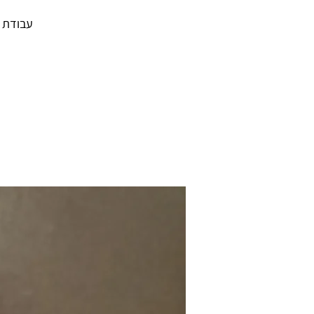
עבודת ו