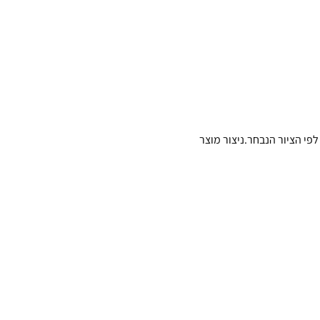
פי הציור הנבחר.ניצור מוצר 