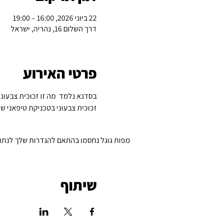
22 ביוני 2026, 16:00 – 19:00
דרך השלום 16, נהריה, ישראל
פרטי האירוע
בסדנא נלמד  מה זו זכוכית צבעוני
זכוכית צבעוני בטכניקת טיפאני שי
מפות גוגל נחסמו בהתאם להגדרות שלך לנתונים
שיתוף