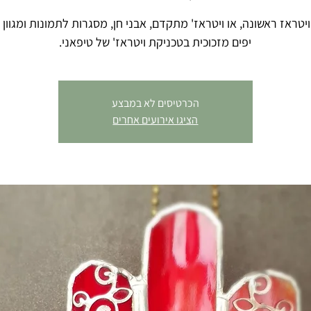
יטראז ראשונה, או ויטראז' מתקדם, אבני חן, מסגרות לתמונות ומגוון 
יפים מזכוכית בטכניקת ויטראז' של טיפאני.
הכרטיסים לא במבצע
הציגו אירועים אחרים