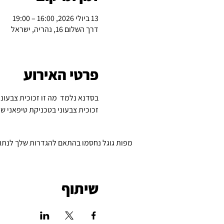
13 ביולי 2026, 16:00 – 19:00
דרך השלום 16, נהריה, ישראל
פרטי האירוע
בסדנא נלמד  מה זו זכוכית צבעוני
זכוכית צבעוני בטכניקת טיפאני שי
מפות גוגל נחסמו בהתאם להגדרות שלך לנתונים
שיתוף