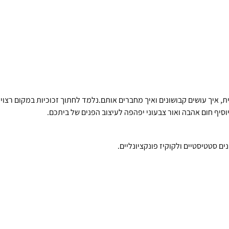
ת, איך עושים קבושונים ואיך מחברים אותם.נלמד לחתוך זכוכיות במקום רצוי ל
וסיף חום אהבה ואור צבעוני יפהפה לעיצוב הפנים של ביתכם.
 סטטיסטיים ולקוקיז פונקציונליים.