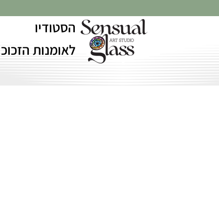
הסטודיו
לאומנות הזכוכי