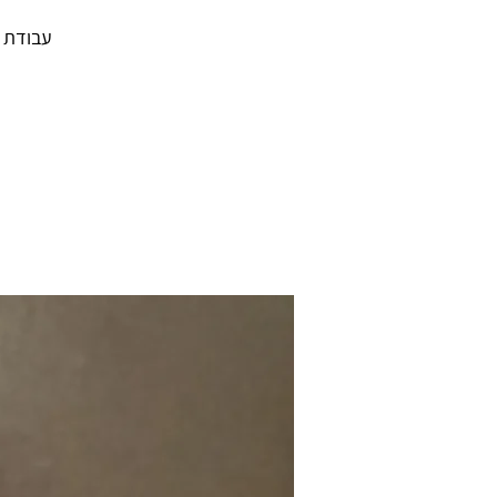
עבודת ו