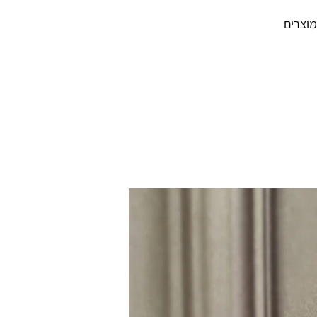
מוצרים