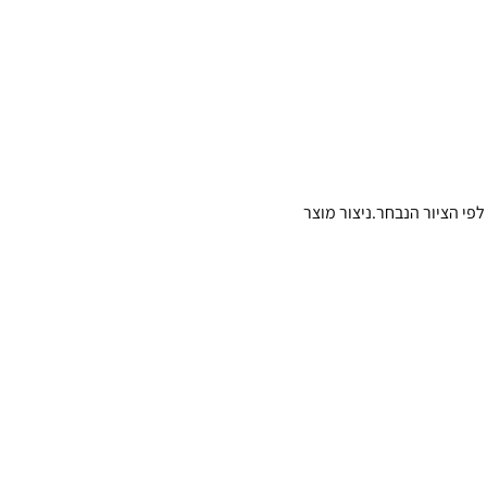
פי הציור הנבחר.ניצור מוצר 