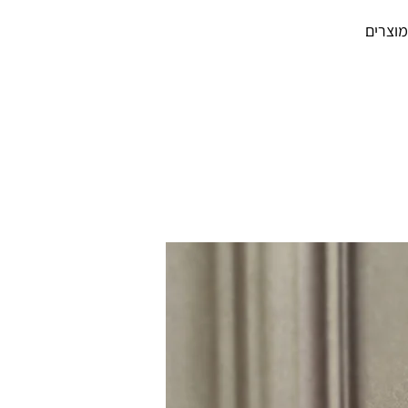
מוצרים