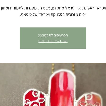
יטראז ראשונה, או ויטראז' מתקדם, אבני חן, מסגרות לתמונות ומגוון 
יפים מזכוכית בטכניקת ויטראז' של טיפאני.
הכרטיסים לא במבצע
הציגו אירועים אחרים