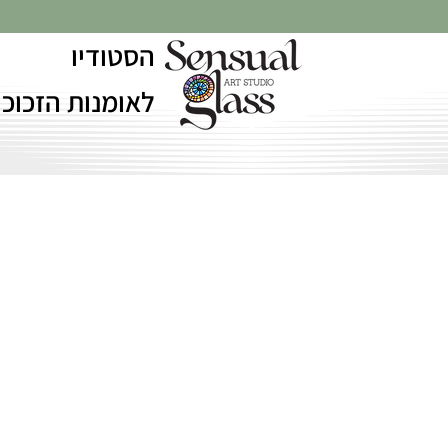
הסטודיו
לאומנות הזכוכי