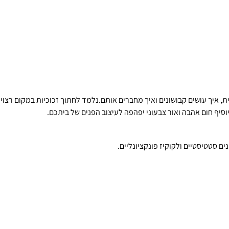
ת, איך עושים קבושונים ואיך מחברים אותם.נלמד לחתוך זכוכיות במקום רצוי ל
וסיף חום אהבה ואור צבעוני יפהפה לעיצוב הפנים של ביתכם.
 סטטיסטיים ולקוקיז פונקציונליים.