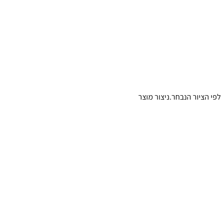
פי הציור הנבחר.ניצור מוצר 