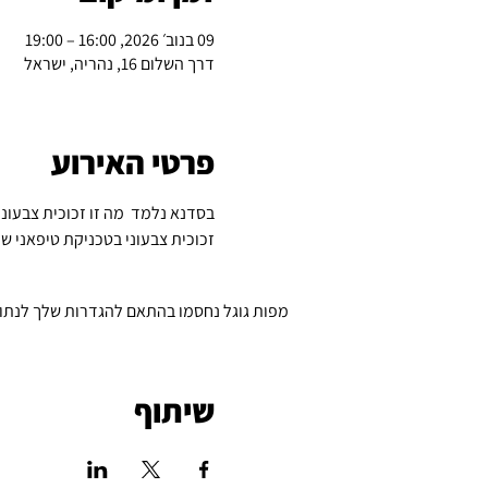
09 בנוב׳ 2026, 16:00 – 19:00
דרך השלום 16, נהריה, ישראל
פרטי האירוע
בסדנא נלמד  מה זו זכוכית צבעוני
זכוכית צבעוני בטכניקת טיפאני שי
מפות גוגל נחסמו בהתאם להגדרות שלך לנתונים
שיתוף