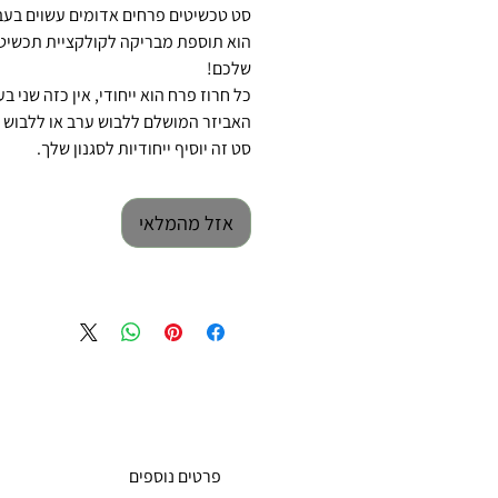
סט טכשיטים פרחים אדומים עשוים בעב
הוא תוספת מבריקה לקולקציית תכשיט
שלכם!
כל חרוז פרח הוא ייחודי, אין כזה שני ב
האביזר המושלם ללבוש ערב או ללבוש יו
סט זה יוסיף ייחודיות לסגנון שלך.
אזל מהמלאי
פרטים נוספים