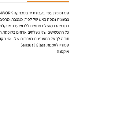
צבעונית נמסה באש של לפיד, מעצבת ומרכיבה 
התכשיט המושלם מתאים ללבוש ערב או קז'ואל,
כל התכשיטים שלי נשלחים ארוזים בקופסת ת
תודה לך על התעננינות בעבודות שלי. אני מק
סטודיו לאמנות Sensual Glass
אוקסנה