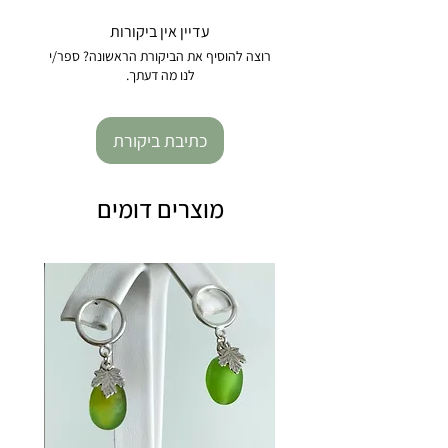
עדיין אין ביקורות
רוצה להוסיף את הביקורת הראשונה? ספר/י
לנו מה דעתך.
כתיבת ביקורת
מוצרים דומים