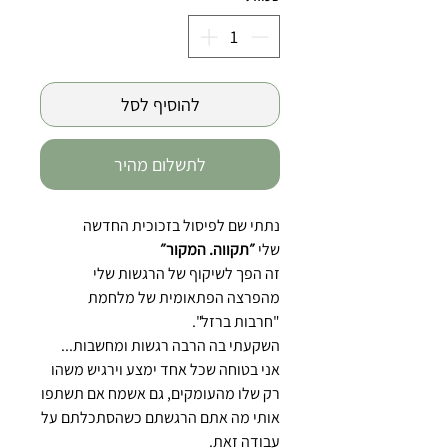
להוסיף לסל
לתשלום מהיר
נתתי שם לפיסול בזכוכית החדשה
שלי
״תקווה. המקור״
זה הפך לשיקוף של הרגשות שלי
מהפרצה הפתאומית של מלחמת
"חרבות ברזל".
השקעתי בה הרבה רגשות ומחשבות...
אני בטוחה שכל אחד ימצע וירגיש משהו
רק שלו מהעומקים, גם אשמח אם תשתפו
אותי מה אתם הרגשתם כשהסתכלתם על
עבודה זאת.