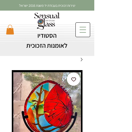
יצירות זכוכית בעבודת יד משנת 2016 ישראל
הסטודיו
לאומנות הזכוכית