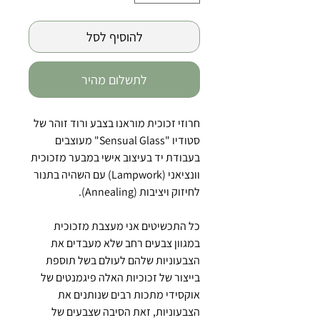
להוסיף לסל
לתשלום מהיר
חרוזי זכוכית מוראנו בצבע ורוד זוהר של
סטודיו "Sensual Glass" מעוצבים
בעבודת יד בעיצוב אישי במבער מזכוכית
וונציאני (Lampwork) עם השהיה בתנור
לחיזוק ויציבות (Annealing).
כל התכשיטים אני מעצבת מזכוכית
במגוון צבעים רחב שלא מעבדים את
הצבעוניות שלהם לעולם בשל תוספת
בייצור של זכוכיות האלה פיגמנטים של
אוקסידי מתכות רבים שנותנים את
הצבעוניות, זאת הסיבה שצבעים של