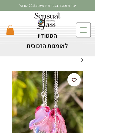
יצירות זכוכית בעבודת יד משנת 2016 ישראל
הסטודיו
לאומנות הזכוכית