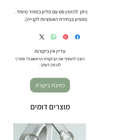
ניתן להזמין סט עם תליון במחיר מיוחד.
(מופיע בבחירת האופציות לקנייה).
עדיין אין ביקורות
רוצה להוסיף את הביקורת הראשונה? ספר/י
לנו מה דעתך.
כתיבת ביקורת
מוצרים דומים