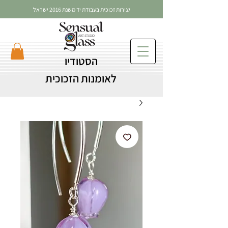
יצירות זכוכית בעבודת יד משנת 2016 ישראל
הסטודיו
לאומנות הזכוכית