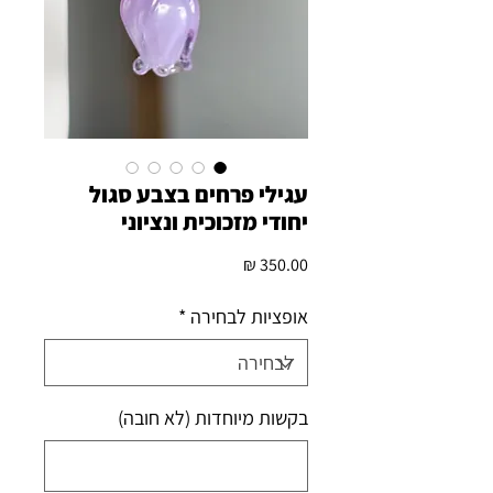
עגילי פרחים בצבע סגול
יחודי מזכוכית ונציוני
מחיר
אופציות לבחירה
*
בקשות מיוחדות (לא חובה)