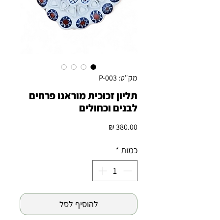
מק"ט: P-003
תליון זכוכית מוראנו פרחים
לבנים וכחולים
מחיר
כמות
*
להוסיף לסל