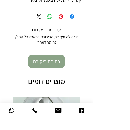
קפדנית ושליטה באמנות האש.
עדיין אין ביקורות
רוצה להוסיף את הביקורת הראשונה? ספר/י
לנו מה דעתך.
כתיבת ביקורת
מוצרים דומים