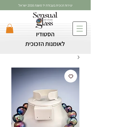
יצירות זכוכית בעבודת יד משנת 2016 ישראל
הסטודיו
לאומנות הזכוכית