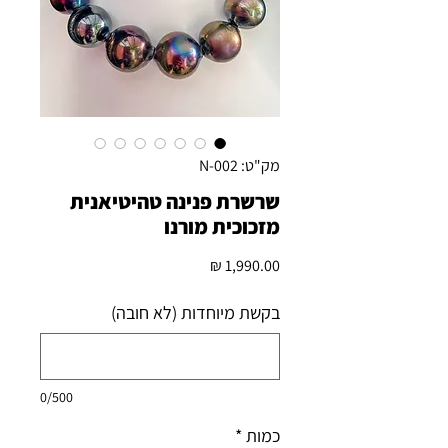
מק"ט: N-002
שרשרת פנינה טהיטיאנית
מזכוכית מורנו
מחיר
בקשת מיוחדות (לא חובה)
0/500
כמות
*